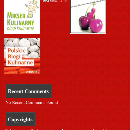
Recent Comments
No Recent Comments Found
Copyrights