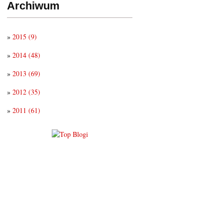
Archiwum
»
2015
(9)
»
2014
(48)
»
2013
(69)
»
2012
(35)
»
2011
(61)