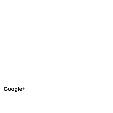
Google+