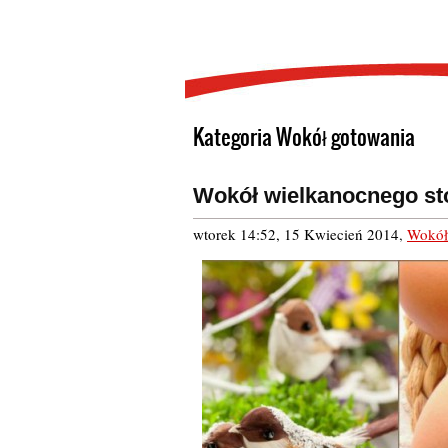
Kategoria Wokół gotowania
Wokół wielkanocnego st
wtorek 14:52, 15 Kwiecień 2014
,
Wokół