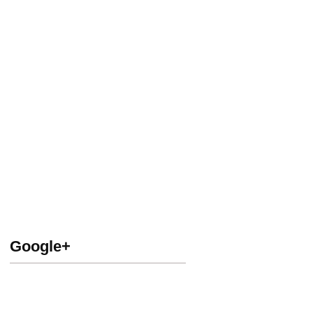
Google+