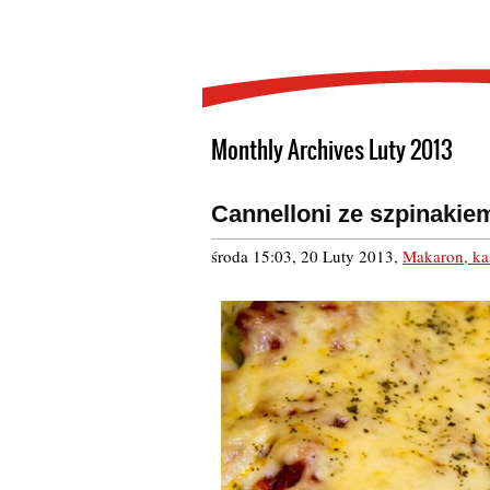
Monthly Archives Luty 2013
Cannelloni ze szpinakie
środa 15:03, 20 Luty 2013
,
Makaron, ka