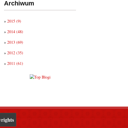
Archiwum
»
2015
(9)
»
2014
(48)
»
2013
(69)
»
2012
(35)
»
2011
(61)
rights