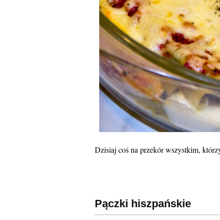
Dzisiaj coś na przekór wszystkim, którzy 
Pączki hiszpańskie