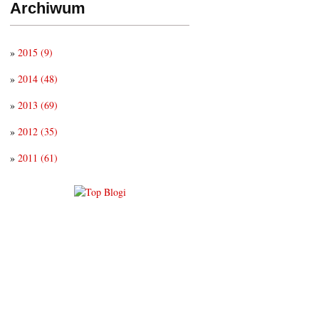
Archiwum
»
2015
(9)
»
2014
(48)
»
2013
(69)
»
2012
(35)
»
2011
(61)