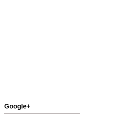
Google+