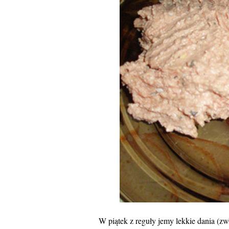
W piątek z reguły jemy lekkie dania (zw