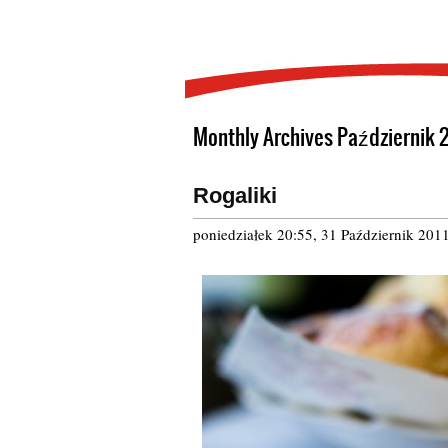
Monthly Archives Październik 
Rogaliki
poniedziałek 20:55, 31 Październik 201