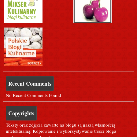
Recent Comments
No Recent Comments Found
Copyrights
Teksty oraz zdjęcia zawarte na blogu są naszą własnością
intelektualną. Kopiowanie i wykorzystywanie treści bloga