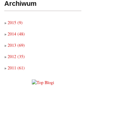
Archiwum
»
2015
(9)
»
2014
(48)
»
2013
(69)
»
2012
(35)
»
2011
(61)