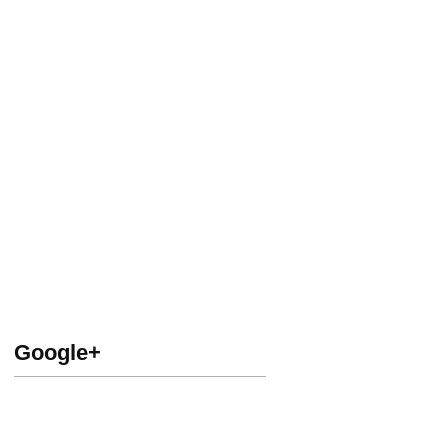
Google+