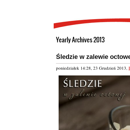
Yearly Archives 2013
Śledzie w zalewie octow
poniedziałek 14:28, 23 Grudzień 2013
,