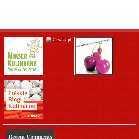
Recent Comments