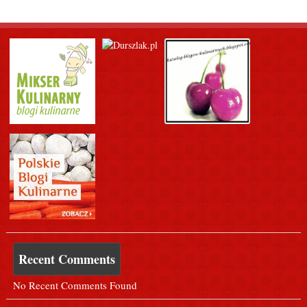
Recent Comments
No Recent Comments Found