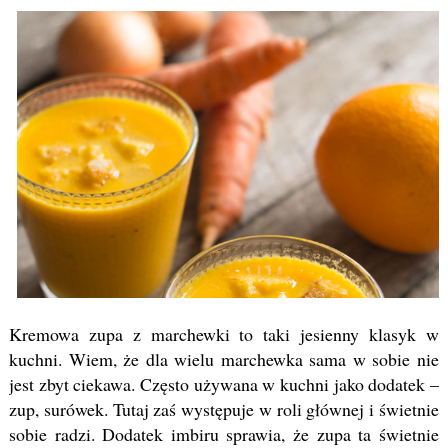
Kremowa zupa z marchewki to taki jesienny klasyk w
kuchni. Wiem, że dla wielu marchewka sama w sobie nie
jest zbyt ciekawa. Często używana w kuchni jako dodatek –
zup, surówek. Tutaj zaś występuje w roli głównej i świetnie
sobie radzi. Dodatek imbiru sprawia, że zupa ta świetnie