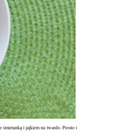
śmietanką i jajkiem na twardo. Prosto i