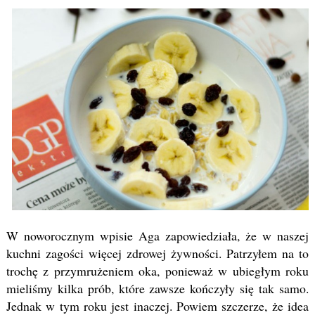
W noworocznym wpisie Aga zapowiedziała, że w naszej
kuchni zagości więcej zdrowej żywności. Patrzyłem na to
trochę z przymrużeniem oka, ponieważ w ubiegłym roku
mieliśmy kilka prób, które zawsze kończyły się tak samo.
Jednak w tym roku jest inaczej. Powiem szczerze, że idea