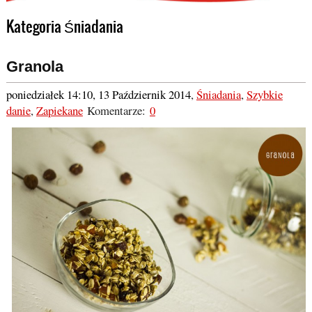
Kategoria Śniadania
Granola
poniedziałek 14:10, 13 Październik 2014
,
Śniadania
,
Szybkie
danie
,
Zapiekane
Komentarze:
0