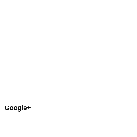
Google+