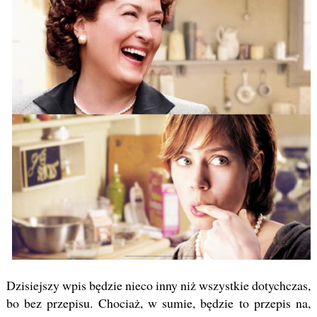
Dzisiejszy wpis będzie nieco inny niż wszystkie dotychczas,
bo bez przepisu. Chociaż, w sumie, będzie to przepis na,