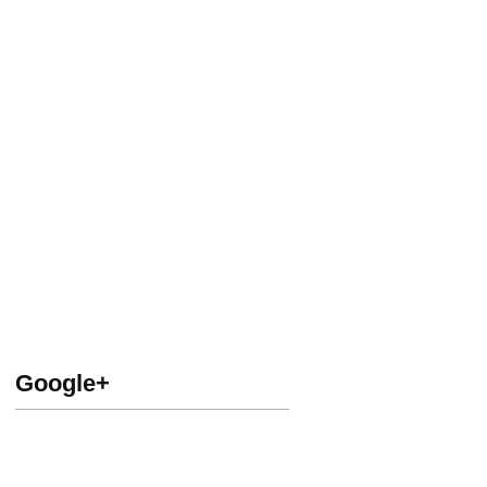
Google+