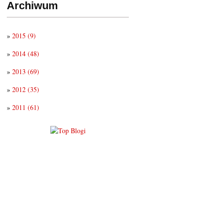
Archiwum
»
2015
(9)
»
2014
(48)
»
2013
(69)
»
2012
(35)
»
2011
(61)