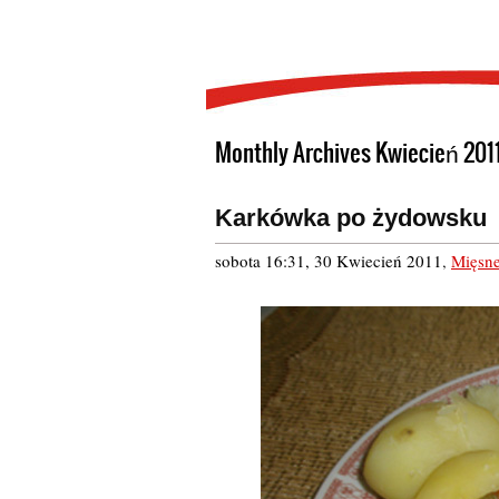
Monthly Archives Kwiecień 201
Karkówka po żydowsku
sobota 16:31, 30 Kwiecień 2011
,
Mięsn