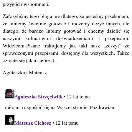
przygód i wspomnień.
Założyliśmy tego bloga nie dlatego, że jesteśmy przekonani,
że umiemy świetnie gotować i możemy uczyć innych, ale
dlatego, że bardzo lubimy gotować i chcemy dzielić się
naszymi kulinarnymi doświadczeniami i przepisami.
Widelcem-Pisane traktujemy jak taki nasz „zeszyt” ze
sprawdzonymi przepisami, dostępny dla wszystkich. Także
czujcie się jak u siebie ;).
Agnieszka i Mateusz