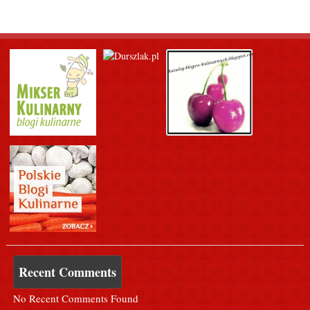
Recent Comments
No Recent Comments Found