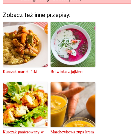
Zobacz też inne przepisy:
Kurczak marokański
Botwinka z jajkiem
Kurczak panierowany w
Marchewkowa zupa krem