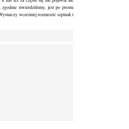
 zgodnie stwierdziliśmy, jest po prostu
Wystarczy wcześniej rozmrozić szpinak i