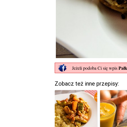
Pałk
Jeżeli podoba Ci się wpis
Zobacz też inne przepisy: