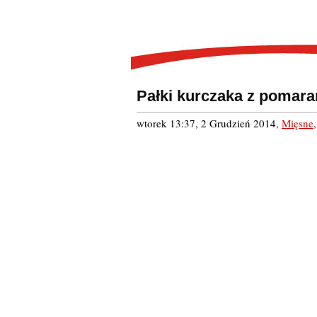
Pałki kurczaka z pomar
wtorek 13:37, 2 Grudzień 2014
,
Mięsne