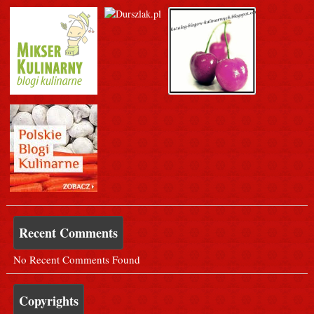
Recent Comments
No Recent Comments Found
Copyrights