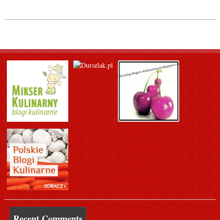
Recent Comments