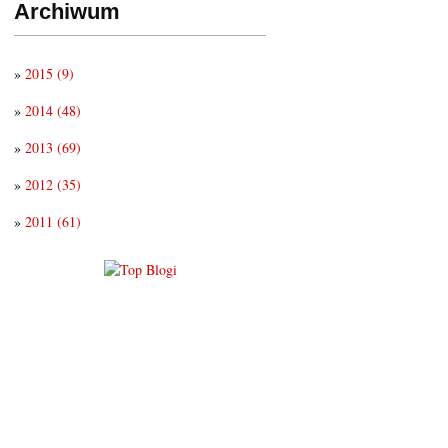
Archiwum
»
2015
(9)
»
2014
(48)
»
2013
(69)
»
2012
(35)
»
2011
(61)