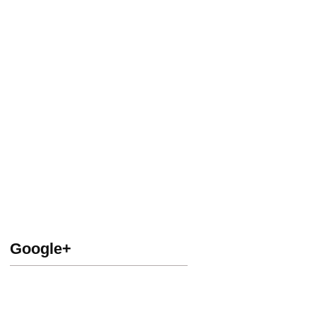
Google+