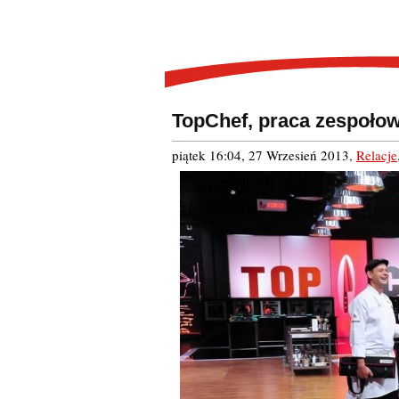
TopChef, praca zespołowa
piątek 16:04, 27 Wrzesień 2013
,
Relacje