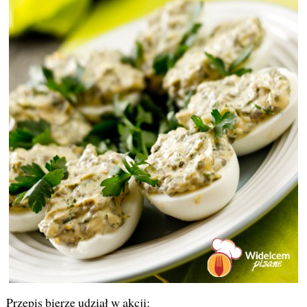
Przepis bierze udział w akcji: