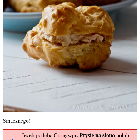
Smacznego!
Ptysie na słono
Jeżeli podoba Ci się wpis
polub