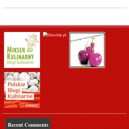
Recent Comments