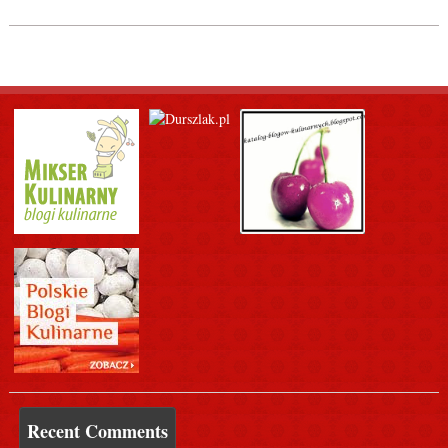
Recent Comments