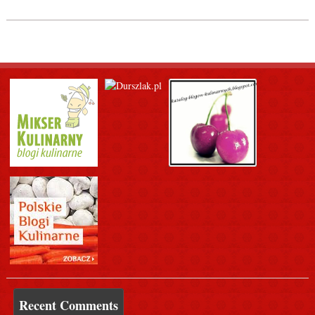
Recent Comments