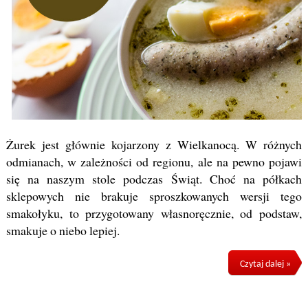
Żurek jest głównie kojarzony z Wielkanocą. W różnych
odmianach, w zależności od regionu, ale na pewno pojawi
się na naszym stole podczas Świąt. Choć na półkach
sklepowych nie brakuje sproszkowanych wersji tego
smakołyku, to przygotowany własnoręcznie, od podstaw,
smakuje o niebo lepiej.
Czytaj dalej »