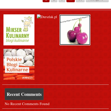
Recent Comments
No Recent Comments Found