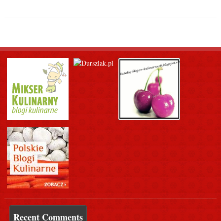
Recent Comments