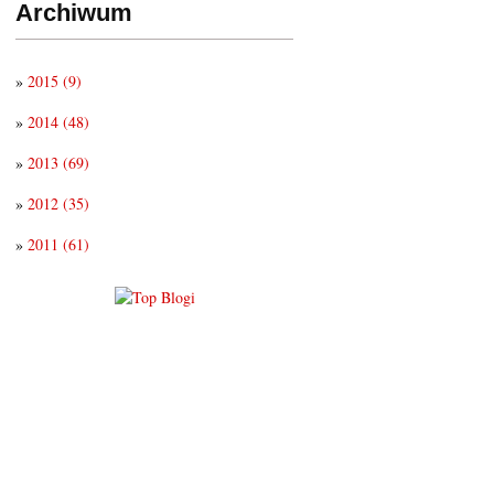
Archiwum
»
2015
(9)
»
2014
(48)
»
2013
(69)
»
2012
(35)
»
2011
(61)