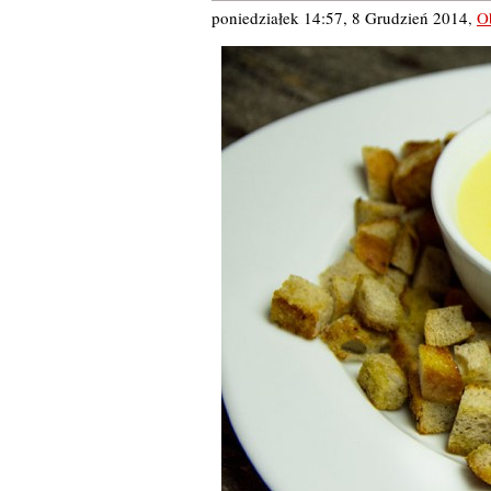
poniedziałek 14:57, 8 Grudzień 2014
,
O