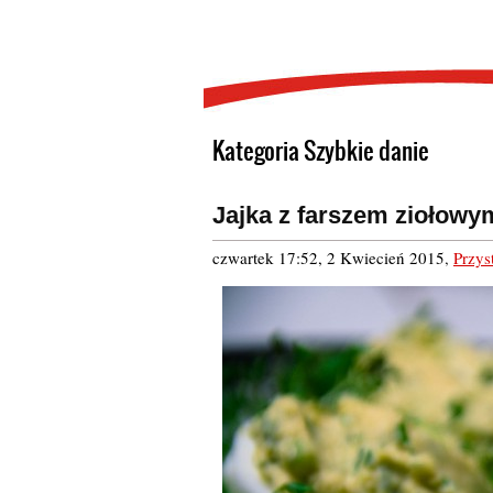
Kategoria Szybkie danie
Jajka z farszem ziołowy
czwartek 17:52, 2 Kwiecień 2015
,
Przys