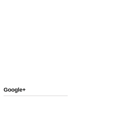
Google+