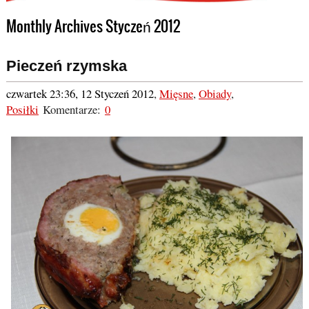
Monthly Archives Styczeń 2012
Pieczeń rzymska
czwartek 23:36, 12 Styczeń 2012
,
Mięsne
,
Obiady
,
Posiłki
Komentarze:
0