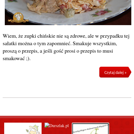
Wiem, że zupki chińskie nie są zdrowe, ale w przypadku tej
sałatki można o tym zapomnieć. Smakuje wszystkim,
proszą o przepis, a jeśli gość prosi o przepis to musi
smakować ;).
Czytaj dalej »