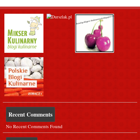
Recent Comments
No Recent Comments Found