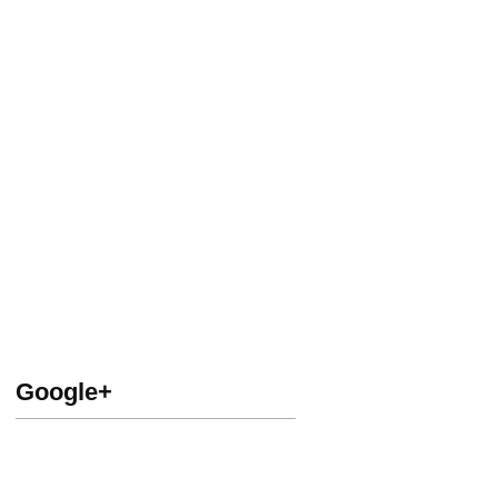
Google+