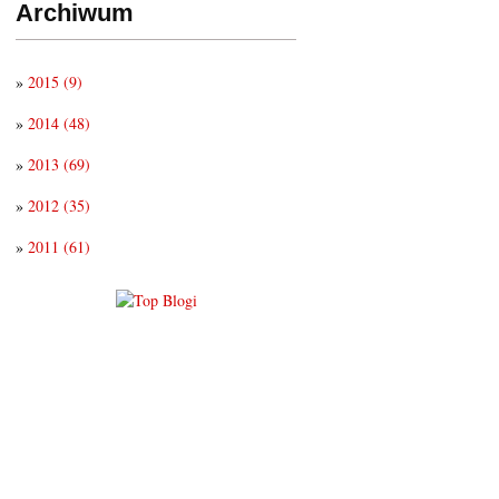
Archiwum
»
2015
(9)
»
2014
(48)
»
2013
(69)
»
2012
(35)
»
2011
(61)