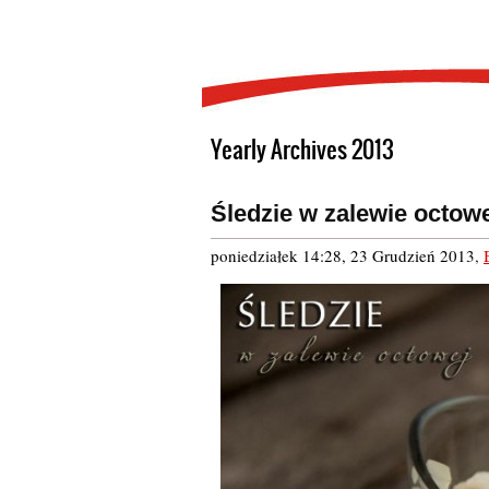
Yearly Archives 2013
Śledzie w zalewie octow
poniedziałek 14:28, 23 Grudzień 2013
,