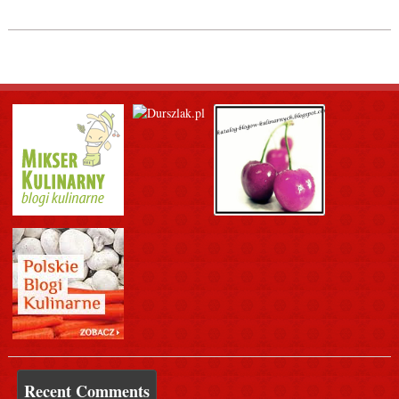
Recent Comments