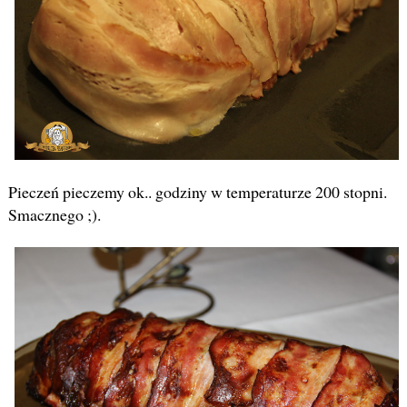
Pieczeń pieczemy ok.. godziny w temperaturze 200 stopni.
Smacznego ;).