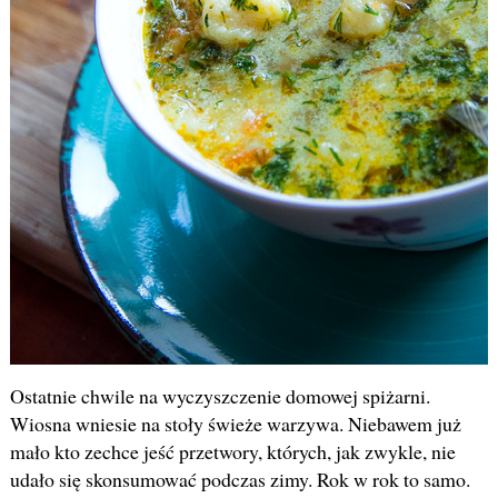
Ostatnie chwile na wyczyszczenie domowej spiżarni.
Wiosna wniesie na stoły świeże warzywa. Niebawem już
mało kto zechce jeść przetwory, których, jak zwykle, nie
udało się skonsumować podczas zimy. Rok w rok to samo.