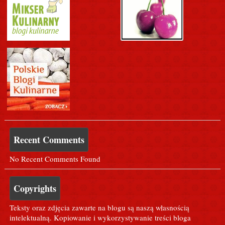
Recent Comments
No Recent Comments Found
Copyrights
Teksty oraz zdjęcia zawarte na blogu są naszą własnością
intelektualną. Kopiowanie i wykorzystywanie treści bloga