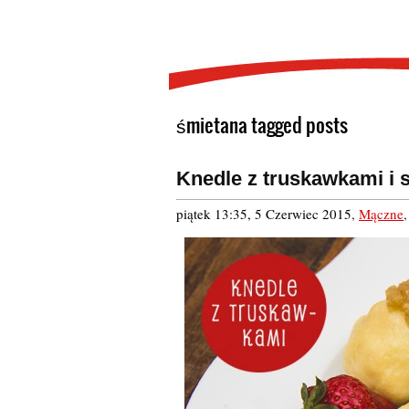
śmietana tagged posts
Knedle z truskawkami i
piątek 13:35, 5 Czerwiec 2015
,
Mączne