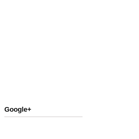
Google+