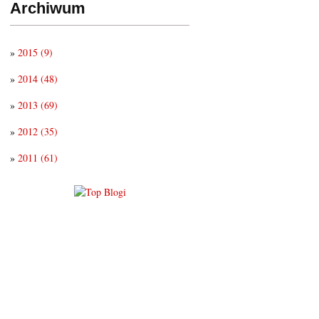
Archiwum
»
2015
(9)
»
2014
(48)
»
2013
(69)
»
2012
(35)
»
2011
(61)