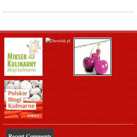
Recent Comments