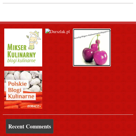
Recent Comments