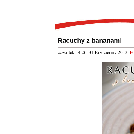
Racuchy z bananami
czwartek 14:26, 31 Październik 2013
,
Po