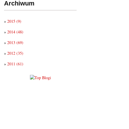
Archiwum
»
2015
(9)
»
2014
(48)
»
2013
(69)
»
2012
(35)
»
2011
(61)