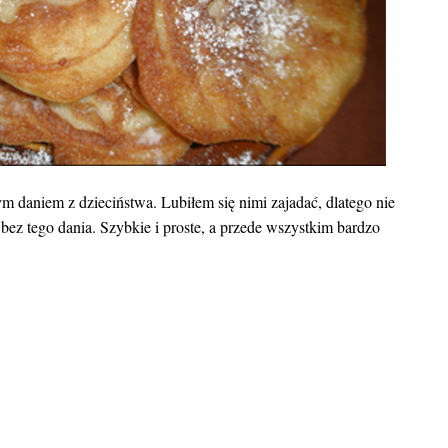
 daniem z dzieciństwa. Lubiłem się nimi zajadać, dlatego nie
ez tego dania. Szybkie i proste, a przede wszystkim bardzo