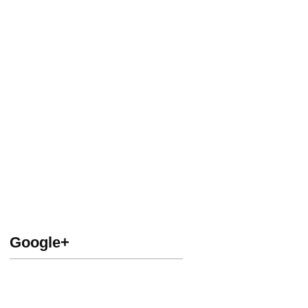
Google+