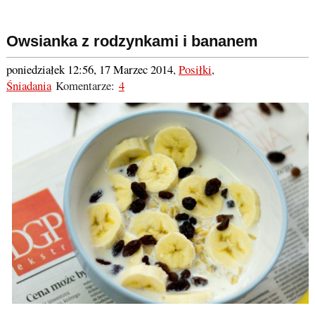
Owsianka z rodzynkami i bananem
poniedziałek 12:56, 17 Marzec 2014
,
Posiłki
,
Śniadania
Komentarze:
4