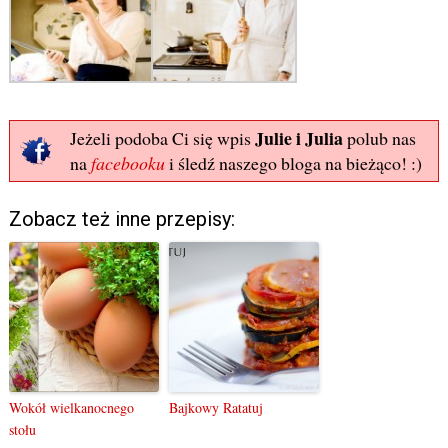
Julie i Julia
Jeżeli podoba Ci się wpis
polub nas
na
facebooku
i śledź naszego bloga na bieżąco! :)
Zobacz też inne przepisy:
Wokół wielkanocnego
Bajkowy Ratatuj
stołu