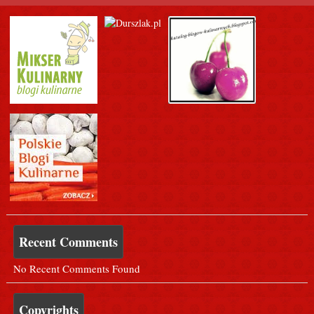
Recent Comments
No Recent Comments Found
Copyrights