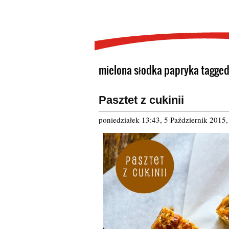
mielona słodka papryka tagged
Pasztet z cukinii
poniedziałek 13:43, 5 Październik 2015