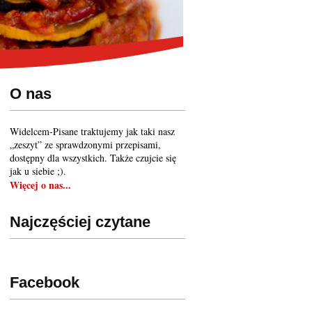
O nas
Widelcem-Pisane traktujemy jak taki nasz
„zeszyt” ze sprawdzonymi przepisami,
dostępny dla wszystkich. Także czujcie się
jak u siebie ;).
Więcej o nas...
Najczęściej czytane
Facebook