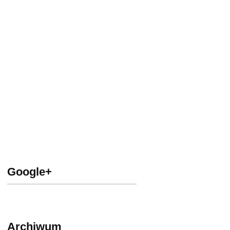
Google+
Archiwum