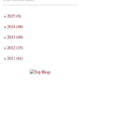
»
2015
(9)
»
2014
(48)
»
2013
(69)
»
2012
(35)
»
2011
(61)