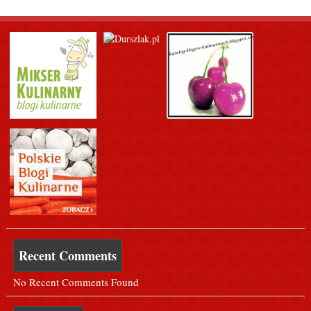
Recent Comments
No Recent Comments Found