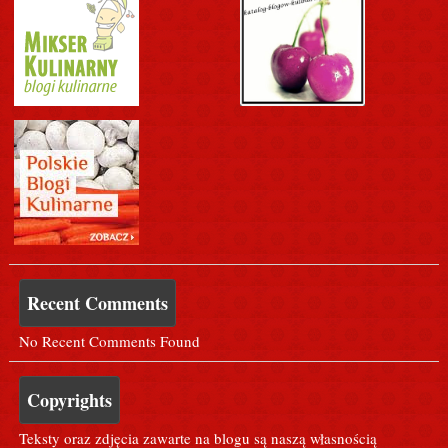
Recent Comments
No Recent Comments Found
Copyrights
Teksty oraz zdjęcia zawarte na blogu są naszą własnością