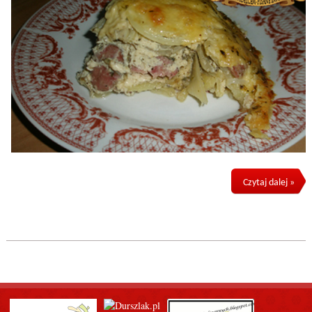
Czytaj dalej »