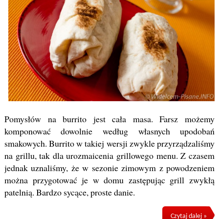
Pomysłów na burrito jest cała masa. Farsz możemy
komponować dowolnie według własnych upodobań
smakowych. Burrito w takiej wersji zwykle przyrządzaliśmy
na grillu, tak dla urozmaicenia grillowego menu. Z czasem
jednak uznaliśmy, że w sezonie zimowym z powodzeniem
można przygotować je w domu zastępując grill zwykłą
patelnią. Bardzo sycące, proste danie.
Czytaj dalej »