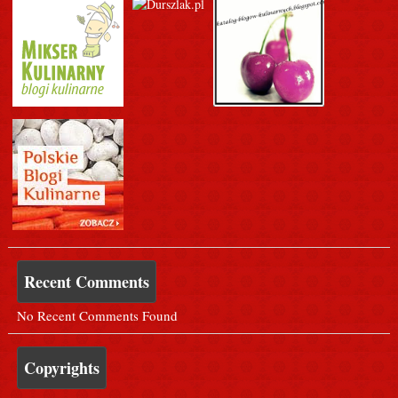
Recent Comments
No Recent Comments Found
Copyrights