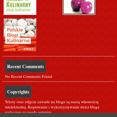
Recent Comments
No Recent Comments Found
Copyrights
Teksty oraz zdjęcia zawarte na blogu są naszą własnością
intelektualną. Kopiowanie i wykorzystywanie treści bloga
wyłącznie za zgodą autorów.