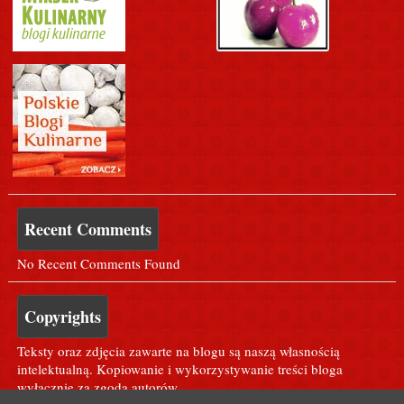
Recent Comments
No Recent Comments Found
Copyrights
Teksty oraz zdjęcia zawarte na blogu są naszą własnością
intelektualną. Kopiowanie i wykorzystywanie treści bloga
wyłącznie za zgodą autorów.