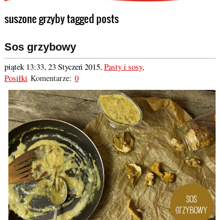
suszone grzyby tagged posts
Sos grzybowy
piątek 13:33, 23 Styczeń 2015
,
Pasty i sosy
,
Posiłki
Komentarze:
0